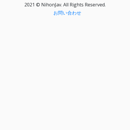
2021 © NihonJav. All Rights Reserved.
お問い合わせ