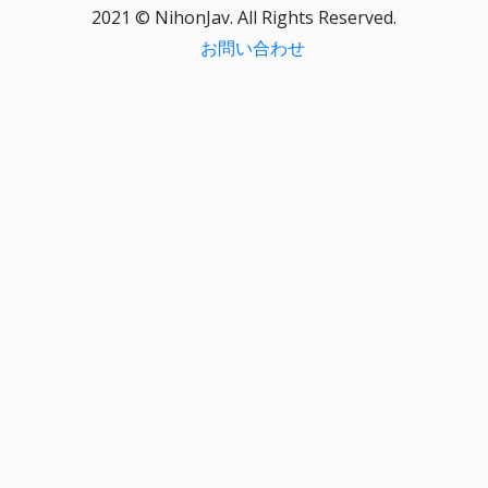
2021 © NihonJav. All Rights Reserved.
お問い合わせ