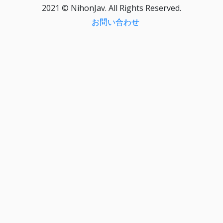
2021 © NihonJav. All Rights Reserved.
お問い合わせ