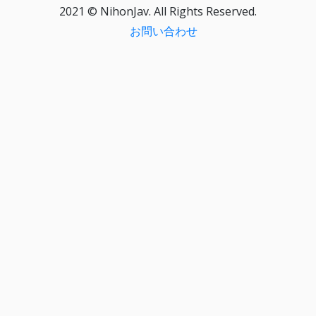
2021 © NihonJav. All Rights Reserved.
お問い合わせ