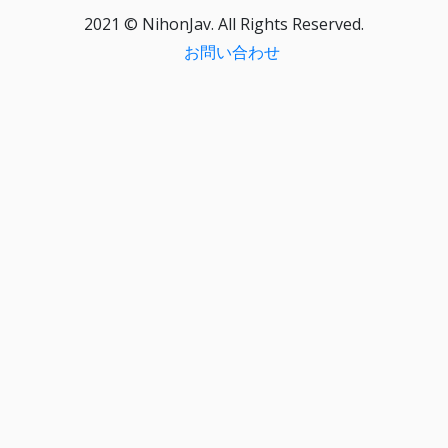
2021 © NihonJav. All Rights Reserved.
お問い合わせ