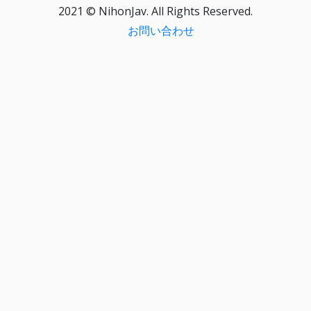
2021 © NihonJav. All Rights Reserved.
お問い合わせ