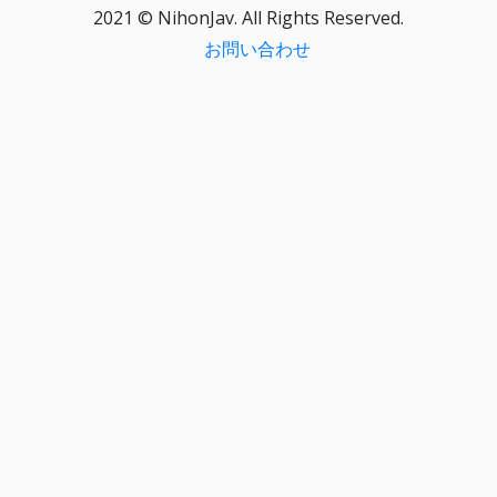
2021 © NihonJav. All Rights Reserved.
お問い合わせ