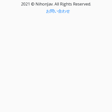
2021 © NihonJav. All Rights Reserved.
お問い合わせ