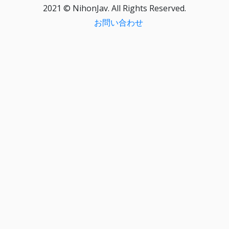
2021 © NihonJav. All Rights Reserved.
お問い合わせ