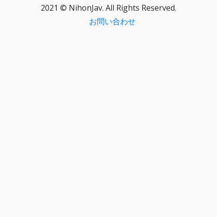
2021 © NihonJav. All Rights Reserved.
お問い合わせ