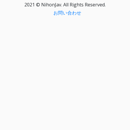
2021 © NihonJav. All Rights Reserved.
お問い合わせ