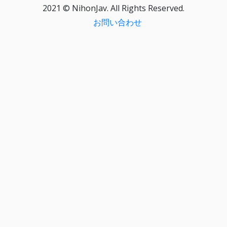
2021 © NihonJav. All Rights Reserved.
お問い合わせ