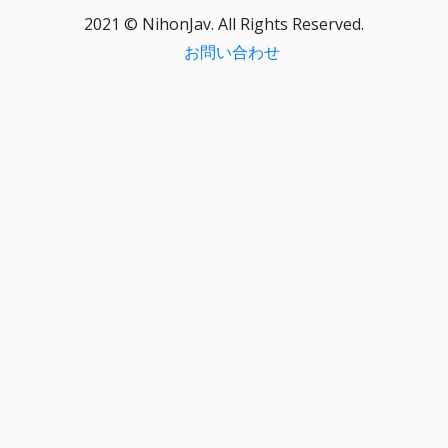
2021 © NihonJav. All Rights Reserved.
お問い合わせ