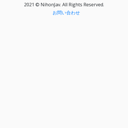
2021 © NihonJav. All Rights Reserved.
お問い合わせ