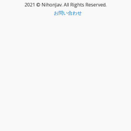
2021 © NihonJav. All Rights Reserved.
お問い合わせ