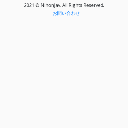
2021 © NihonJav. All Rights Reserved.
お問い合わせ