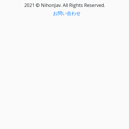
2021 © NihonJav. All Rights Reserved.
お問い合わせ