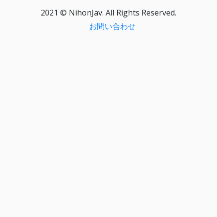
2021 © NihonJav. All Rights Reserved.
お問い合わせ