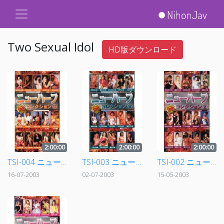
Two Sexual Idol
HD版ダウンロード
2:00:00
2:00:00
2:00:00
TSI-004 ニューハーフコレクション（4）
TSI-003 ニューハーフコレクション（3）
TSI-002 ニューハーフコレクション（2）
16-07-2003
02-07-2003
15-05-2003